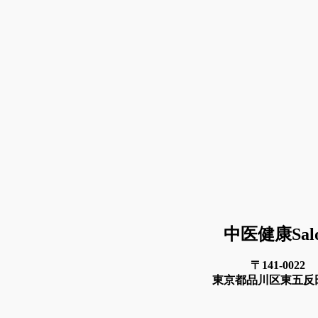
中医健康Sal
〒141-0022
東京都品川区東五反田4-