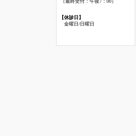
（最終受付：午後7：00）
【休診日】
金曜日/日曜日