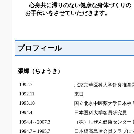
心身共に滞りのない健康な身体づくりの
お手伝いをさせていただきます。
プロフィール
張輝（ちょうき）
1992.7
北京京華医科大学針灸推拿
1992.11
来日
1993.10
国立北京中医薬大学日本校 
1994.4
日本医科大学客員研究員
1994.4～2007.3
（
株）しぜん健康センター 
1994.7～1995.7
日本橋高島屋会員クラブに