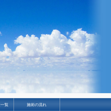
金一覧
施術の流れ