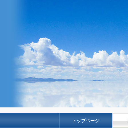
トップページ