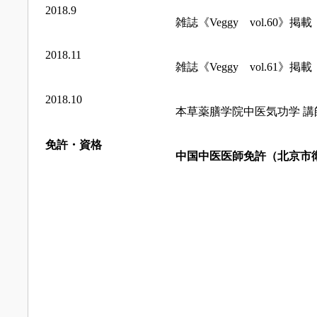
2018.9
雑誌《Veggy vol.60》掲載
2018.11
雑誌《Veggy vol.61》掲載
2018.10
本草薬膳学院中医気功学 講
免許・資格
中国中医医師免許（北京市